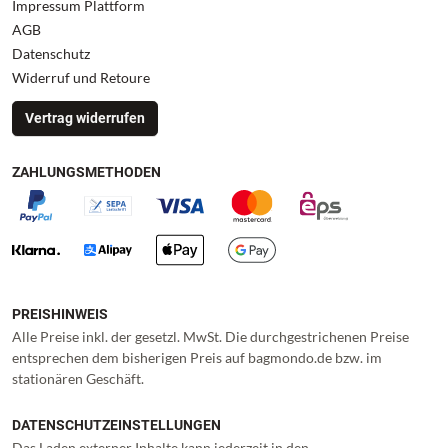
Impressum Plattform
AGB
Datenschutz
Widerruf und Retoure
Vertrag widerrufen
ZAHLUNGSMETHODEN
PREISHINWEIS
Alle Preise inkl. der gesetzl. MwSt. Die durchgestrichenen Preise
entsprechen dem bisherigen Preis auf bagmondo.de bzw. im
stationären Geschäft.
DATENSCHUTZEINSTELLUNGEN
Das Laden externer Inhalte kann jederzeit in den