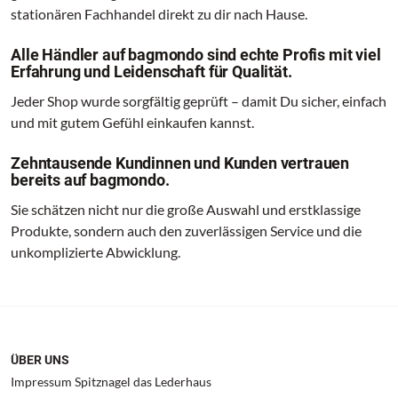
stationären Fachhandel direkt zu dir nach Hause.
Alle Händler auf bagmondo sind echte Profis mit viel
Erfahrung und Leidenschaft für Qualität.
Jeder Shop wurde sorgfältig geprüft – damit Du sicher, einfach
und mit gutem Gefühl einkaufen kannst.
Zehntausende Kundinnen und Kunden vertrauen
bereits auf bagmondo.
Sie schätzen nicht nur die große Auswahl und erstklassige
Produkte, sondern auch den zuverlässigen Service und die
unkomplizierte Abwicklung.
ÜBER UNS
Impressum Spitznagel das Lederhaus