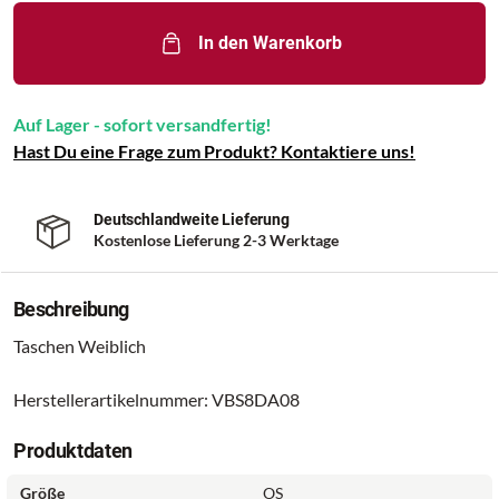
In den Warenkorb
Auf Lager - sofort versandfertig!
Hast Du eine Frage zum Produkt? Kontaktiere uns!
Deutschlandweite Lieferung
Kostenlose Lieferung 2-3 Werktage
Beschreibung
Taschen Weiblich
Herstellerartikelnummer: VBS8DA08
Produktdaten
Größe
OS