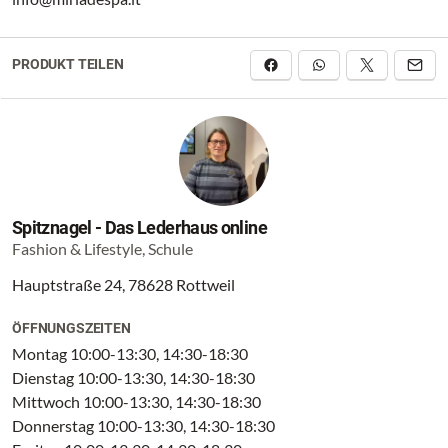
PRODUKT TEILEN
Spitznagel - Das Lederhaus online
Fashion & Lifestyle, Schule
Hauptstraße 24, 78628 Rottweil
ÖFFNUNGSZEITEN
Montag 10:00-13:30, 14:30-18:30
Dienstag 10:00-13:30, 14:30-18:30
Mittwoch 10:00-13:30, 14:30-18:30
Donnerstag 10:00-13:30, 14:30-18:30