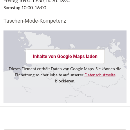
Freitag 10:00-13:30, 14:30-18:30
Samstag 10:00-16:00
Taschen-Mode-Kompetenz
Inhalte von Google Maps laden
Dieses Element enthält Daten von Google Maps. Sie können die
Einbettung solcher Inhalte auf unserer
Datenschutzseite
blockieren.