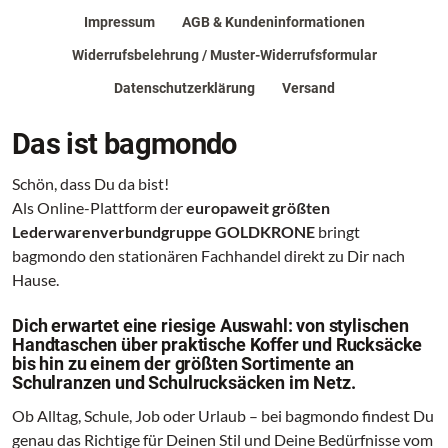
Impressum
AGB & Kundeninformationen
Widerrufsbelehrung / Muster-Widerrufsformular
Datenschutzerklärung
Versand
Das ist bagmondo
Schön, dass Du da bist!
Als Online-Plattform der
europaweit größten
Lederwarenverbundgruppe GOLDKRONE
bringt
bagmondo den stationären Fachhandel direkt zu Dir nach
Hause.
Dich erwartet eine riesige Auswahl: von stylischen
Handtaschen über praktische Koffer und Rucksäcke
bis hin zu einem der größten Sortimente an
Schulranzen und Schulrucksäcken im Netz.
Ob Alltag, Schule, Job oder Urlaub – bei bagmondo findest Du
genau das Richtige für Deinen Stil und Deine Bedürfnisse vom