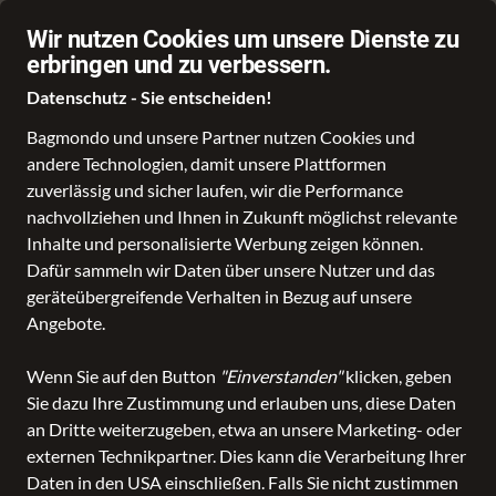
Von Kundinnen und Kunden empfohlen
Wir nutzen Cookies um unsere Dienste zu
erbringen und zu verbessern.
Datenschutz - Sie entscheiden!
Bagmondo und unsere Partner nutzen Cookies und
andere Technologien, damit unsere Plattformen
zuverlässig und sicher laufen, wir die Performance
nachvollziehen und Ihnen in Zukunft möglichst relevante
Inhalte und personalisierte Werbung zeigen können.
Dafür sammeln wir Daten über unsere Nutzer und das
geräteübergreifende Verhalten in Bezug auf unsere
Angebote.
Wenn Sie auf den Button
"Einverstanden"
klicken, geben
Sie dazu Ihre Zustimmung und erlauben uns, diese Daten
an Dritte weiterzugeben, etwa an unsere Marketing- oder
externen Technikpartner. Dies kann die Verarbeitung Ihrer
Daten in den USA einschließen. Falls Sie nicht zustimmen