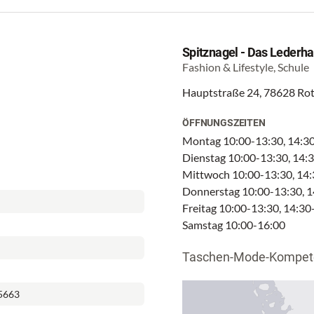
Spitznagel - Das Lederha
Fashion & Lifestyle, Schule
Hauptstraße 24, 78628 Rot
ÖFFNUNGSZEITEN
Montag 10:00-13:30, 14:3
Dienstag 10:00-13:30, 14:
Mittwoch 10:00-13:30, 14
Donnerstag 10:00-13:30, 1
Freitag 10:00-13:30, 14:30
Samstag 10:00-16:00
Taschen-Mode-Kompet
5663