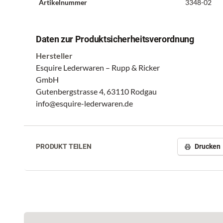
Artikelnummer
3348-02
Daten zur Produktsicherheitsverordnung
Hersteller
Esquire Lederwaren – Rupp & Ricker
GmbH
Gutenbergstrasse 4, 63110 Rodgau
info@esquire-lederwaren.de
PRODUKT TEILEN
Drucken