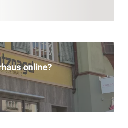
rhaus online?