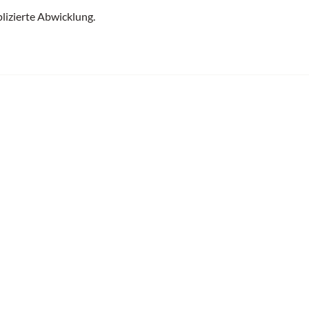
lizierte Abwicklung.