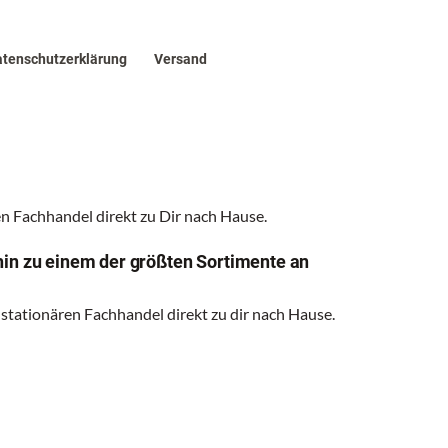
tenschutzerklärung
Versand
 Fachhandel direkt zu Dir nach Hause.
hin zu einem der größten Sortimente an
 stationären Fachhandel direkt zu dir nach Hause.