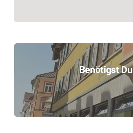
Benötigst Du