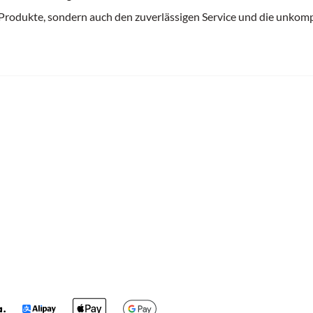
 Produkte, sondern auch den zuverlässigen Service und die unkomp