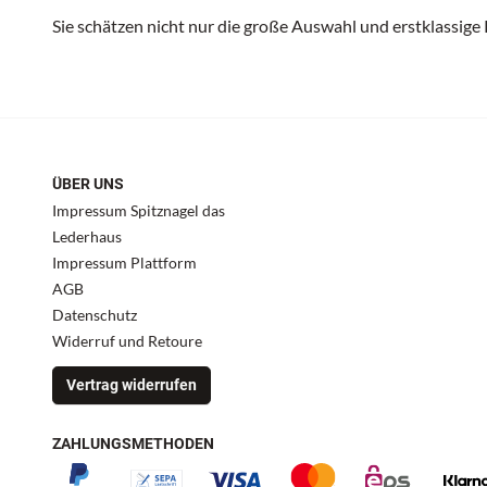
Sie schätzen nicht nur die große Auswahl und erstklassige
ÜBER UNS
Impressum Spitznagel das
Lederhaus
Impressum Plattform
AGB
Datenschutz
Widerruf und Retoure
Vertrag widerrufen
ZAHLUNGSMETHODEN