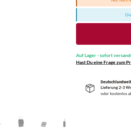
Die
Auf Lager - sofort versand
Hast Du eine Frage zum P
Deutschlandweit
Lieferung 2-3 W
oder kostenlos 